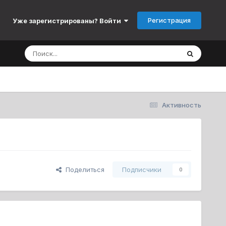
Регистрация
Уже зарегистрированы? Войти
Активность
Поделиться
Подписчики
0