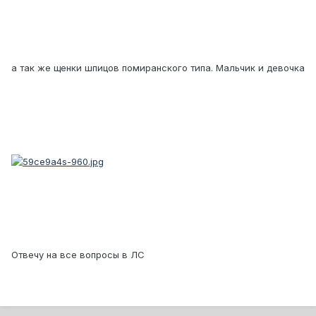
а так же щенки шпицов помиранского типа. Мальчик и девочка
Отвечу на все вопросы в ЛС