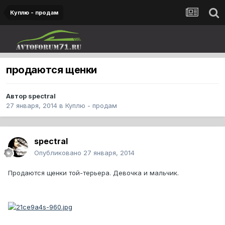
Куплю - продам
продаются щенки
Автор
spectral
27 января, 2014
в
Куплю - продам
spectral
Опубликовано
27 января, 2014
Продаются щенки той-терьера. Девочка и мальчик.