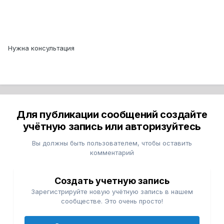
Нужна консультация
Для публикации сообщений создайте
учётную запись или авторизуйтесь
Вы должны быть пользователем, чтобы оставить
комментарий
Создать учетную запись
Зарегистрируйте новую учётную запись в нашем
сообществе. Это очень просто!