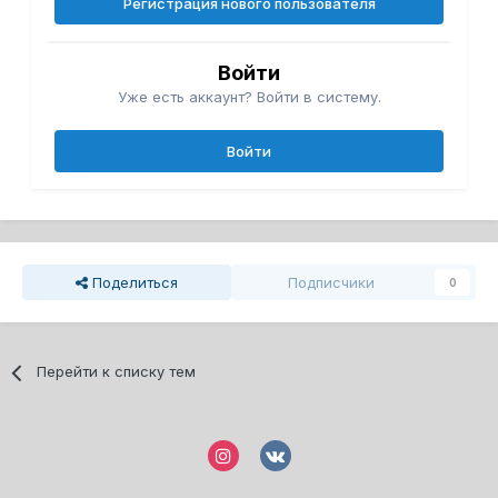
Регистрация нового пользователя
Войти
Уже есть аккаунт? Войти в систему.
Войти
Поделиться
Подписчики
0
Перейти к списку тем