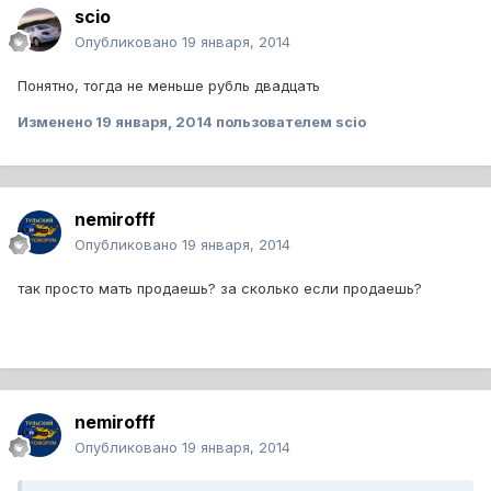
scio
Опубликовано
19 января, 2014
Понятно, тогда не меньше рубль двадцать
Изменено
19 января, 2014
пользователем scio
nemirofff
Опубликовано
19 января, 2014
так просто мать продаешь? за сколько если продаешь?
nemirofff
Опубликовано
19 января, 2014