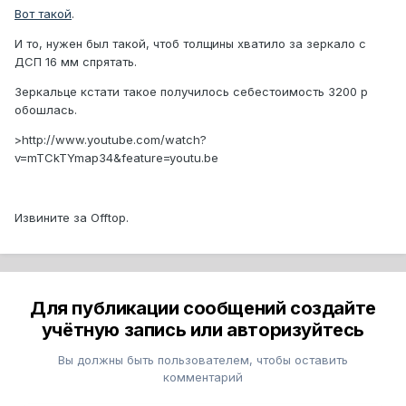
Вот такой
.
И то, нужен был такой, чтоб толщины хватило за зеркало с
ДСП 16 мм спрятать.
Зеркальце кстати такое получилось себестоимость 3200 р
обошлась.
>http://www.youtube.com/watch?
v=mTCkTYmap34&feature=youtu.be
Извините за Offtop.
Для публикации сообщений создайте
учётную запись или авторизуйтесь
Вы должны быть пользователем, чтобы оставить
комментарий