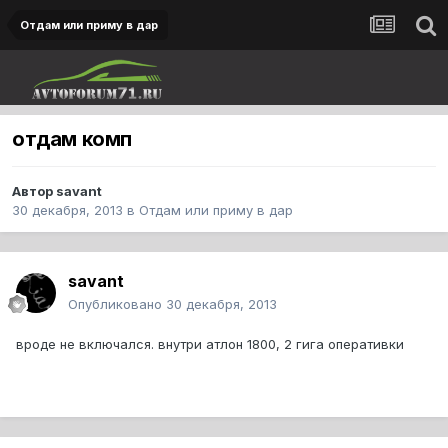
Отдам или приму в дар
отдам комп
Автор
savant
30 декабря, 2013
в
Отдам или приму в дар
savant
Опубликовано
30 декабря, 2013
вроде не включался. внутри атлон 1800, 2 гига оперативки