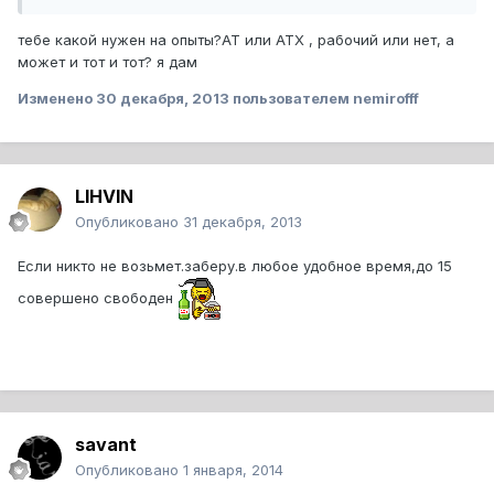
тебе какой нужен на опыты?AT или ATX , рабочий или нет, а
может и тот и тот? я дам
Изменено
30 декабря, 2013
пользователем nemirofff
LIHVIN
Опубликовано
31 декабря, 2013
Если никто не возьмет.заберу.в любое удобное время,до 15
совершено свободен
savant
Опубликовано
1 января, 2014