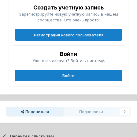
Создать учетную запись
Зарегистрируйте новую учётную запись в нашем
сообществе. Это очень просто!
Регистрация нового пользователя
Войти
Уже есть аккаунт? Войти в систему.
Войти
Поделиться
Подписчики
0
Перейти к списку тем