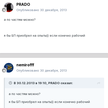
PRADO
Опубликовано
30 декабря, 2013
а по частям можно?
я бы БП приобрел на опыты)) если конечно рабочий
nemirofff
Опубликовано
30 декабря, 2013
В 30.12.2013 в 19:10, PRADO сказал:
а по частям можно?
я бы БП приобрел на опыты)) если конечно рабочий