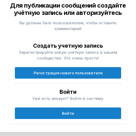
Для публикации сообщений создайте
учётную запись или авторизуйтесь
Вы должны быть пользователем, чтобы оставить
комментарий
Создать учетную запись
Зарегистрируйте новую учётную запись в нашем
сообществе. Это очень просто!
Регистрация нового пользователя
Войти
Уже есть аккаунт? Войти в систему.
Войти