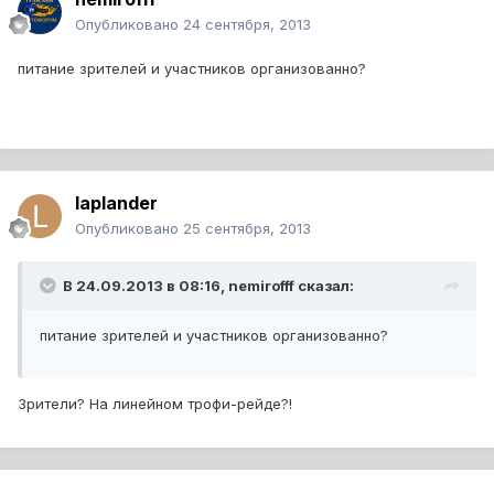
Опубликовано
24 сентября, 2013
питание зрителей и участников организованно?
laplander
Опубликовано
25 сентября, 2013
В 24.09.2013 в 08:16, nemirofff сказал:
питание зрителей и участников организованно?
Зрители? На линейном трофи-рейде?!