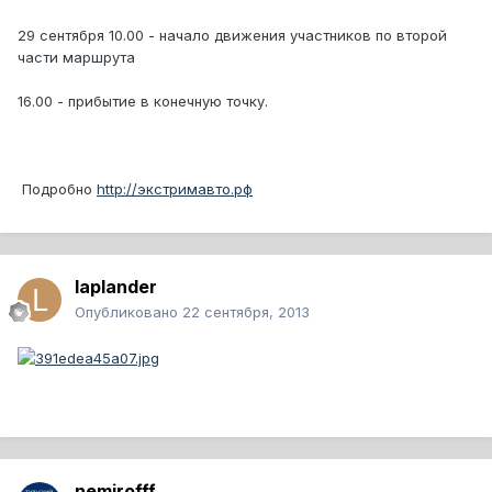
29 сентября 10.00 - начало движения участников по второй
части маршрута
16.00 - прибытие в конечную точку.
Подробно
http://экстримавто.рф
laplander
Опубликовано
22 сентября, 2013
nemirofff