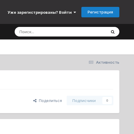
Регистрация
Уже зарегистрированы? Войти
Активность
Поделиться
Подписчики
0