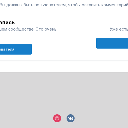
Вы должны быть пользователем, чтобы оставить комментари
апись
шем сообществе. Это очень
Уже есть
ователя