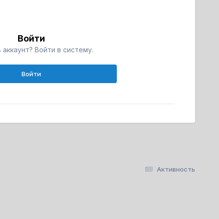
й
Войти
 аккаунт? Войти в систему.
Войти
Активность