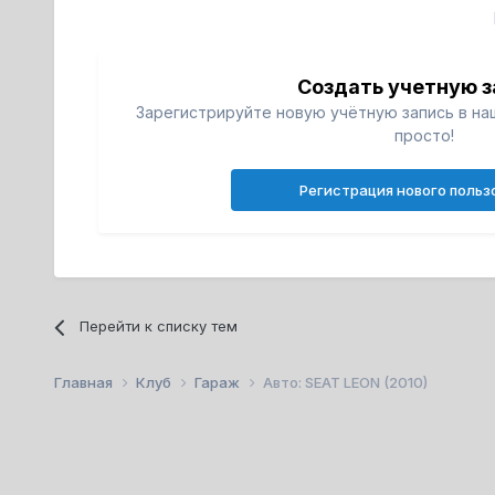
Создать учетную з
Зарегистрируйте новую учётную запись в на
просто!
Регистрация нового польз
Перейти к списку тем
Главная
Клуб
Гараж
Авто: SEAT LEON (2010)