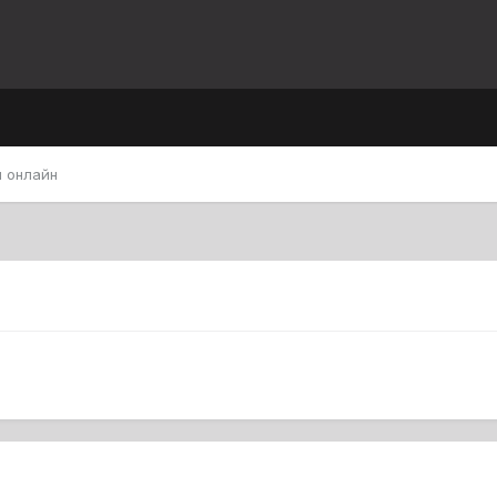
 онлайн