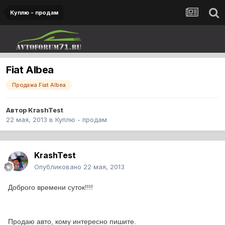
Куплю - продам
Fiat Albea
Продажа Fiat Albea
Автор
KrashTest
22 мая, 2013
в
Куплю - продам
KrashTest
Опубликовано
22 мая, 2013
Доброго времени суток!!!!
Продаю авто, кому интересно пишите.