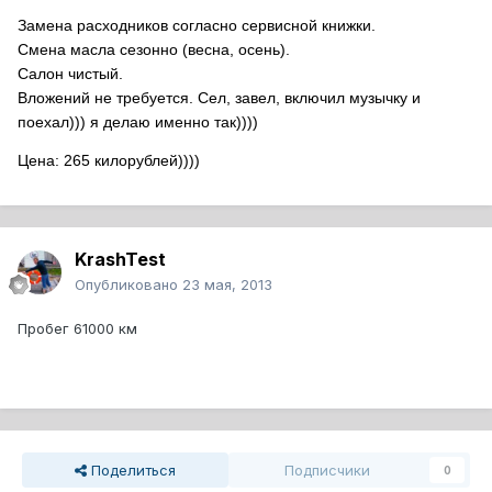
Замена расходников согласно сервисной книжки.
Смена масла сезонно (весна, осень).
Салон чистый.
Вложений не требуется. Сел, завел, включил музычку и
поехал))) я делаю именно так))))
Цена: 265 килорублей))))
KrashTest
Опубликовано
23 мая, 2013
Пробег 61000 км
Поделиться
Подписчики
0