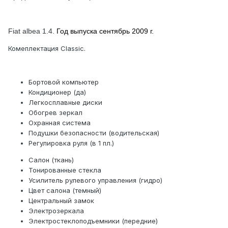
Fiat albea 1.4.
Год выпуска сентябрь 2009 г.
Комеплектация Classic.
Бортовой компьютер
Кондиционер (да)
Легкосплавные диски
Обогрев зеркал
Охранная система
Подушки безопасности (водительская)
Регулировка руля (в 1 пл.)
Салон (ткань)
Тонированные стекла
Усилитель рулевого управления (гидро)
Цвет салона (темный)
Центральный замок
Электрозеркала
Электростеклоподъемники (передние)