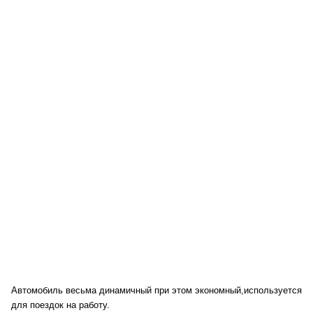
Автомобиль весьма динамичный при этом экономный,используется
для поездок на работу.