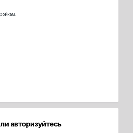
ойкам...
ли авторизуйтесь