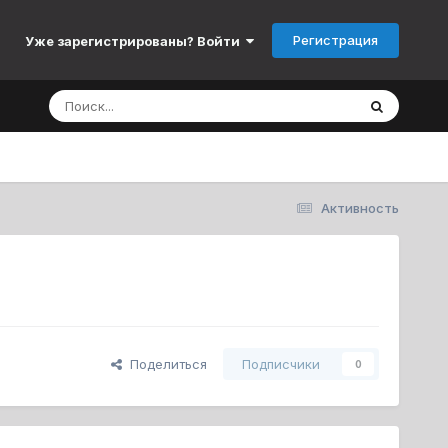
Регистрация
Уже зарегистрированы? Войти
Активность
Поделиться
Подписчики
0