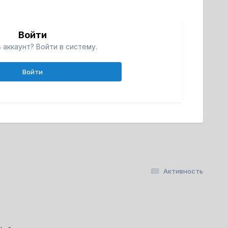
й
Войти
 аккаунт? Войти в систему.
Войти
Активность