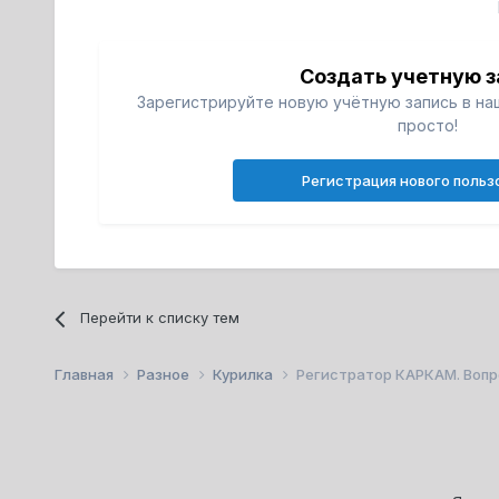
Создать учетную з
Зарегистрируйте новую учётную запись в на
просто!
Регистрация нового польз
Перейти к списку тем
Главная
Разное
Курилка
Регистратор КАРКАМ. Вопро