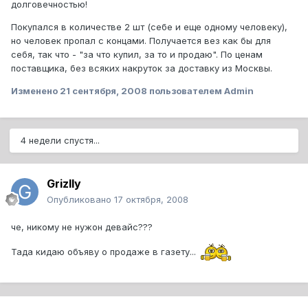
долговечностью!
Покупался в количестве 2 шт (себе и еще одному человеку),
но человек пропал с концами. Получается вез как бы для
себя, так что - "за что купил, за то и продаю". По ценам
поставщика, без всяких накруток за доставку из Москвы.
Изменено
21 сентября, 2008
пользователем Admin
4 недели спустя...
Grizlly
Опубликовано
17 октября, 2008
че, никому не нужон девайс???
Тада кидаю объяву о продаже в газету...