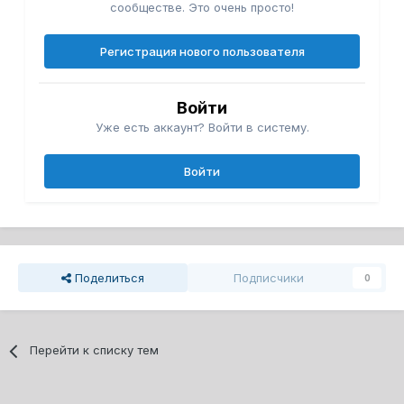
сообществе. Это очень просто!
Регистрация нового пользователя
Войти
Уже есть аккаунт? Войти в систему.
Войти
Поделиться
Подписчики
0
Перейти к списку тем