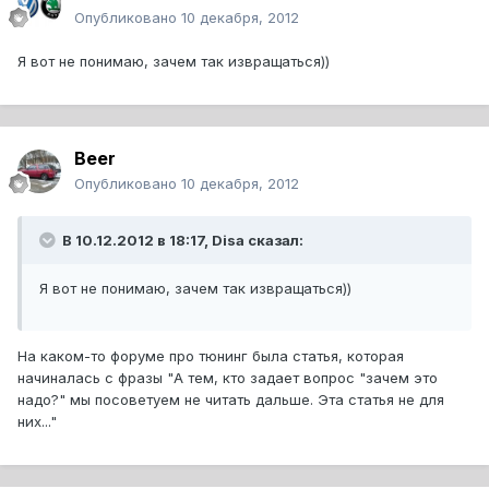
Опубликовано
10 декабря, 2012
Я вот не понимаю, зачем так извращаться))
Beer
Опубликовано
10 декабря, 2012
В 10.12.2012 в 18:17, Disa сказал:
Я вот не понимаю, зачем так извращаться))
На каком-то форуме про тюнинг была статья, которая
начиналась с фразы "А тем, кто задает вопрос "зачем это
надо?" мы посоветуем не читать дальше. Эта статья не для
них..."