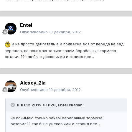
Entel
Опубликовано
10 декабря, 2012
и не просто двигатель а и подвеска вся от переда на зад
перешла, не понимаю только зачем барабанные тормоза
оставил?? так бы с дисковыми и ставил все...
Alexey_2la
Опубликовано
10 декабря, 2012
В 10.12.2012 в 11:28, Entel сказал:
не понимаю только зачем барабанные тормоза
оставил?? так бы с дисковыми и ставил все...