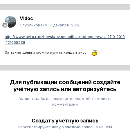
Vidoc
Опубликовано
17 декабря, 2012
http://www.avito.ru/izhevsk/avtomobili_s_probegom/vaz_2110_2010
_121655238
За такие деньги можно купить хендай экус
Для публикации сообщений создайте
учётную запись или авторизуйтесь
Вы должны быть пользователем, чтобы оставить
комментарий
Создать учетную запись
Зарегистрируйте новую учётную запись в нашем