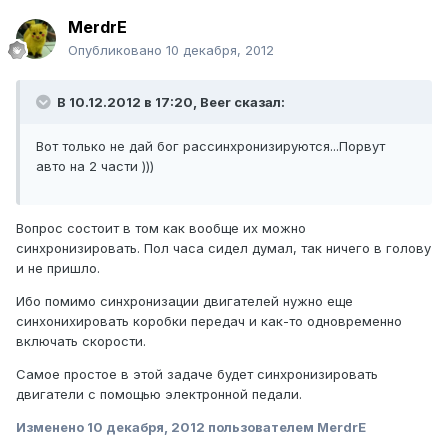
MerdrE
Опубликовано
10 декабря, 2012
В 10.12.2012 в 17:20, Beer сказал:
Вот только не дай бог рассинхронизируются...Порвут
авто на 2 части )))
Вопрос состоит в том как вообще их можно
синхронизировать. Пол часа сидел думал, так ничего в голову
и не пришло.
Ибо помимо синхронизации двигателей нужно еще
синхонихировать коробки передач и как-то одновременно
включать скорости.
Самое простое в этой задаче будет синхронизировать
двигатели с помощью электронной педали.
Изменено
10 декабря, 2012
пользователем MerdrE