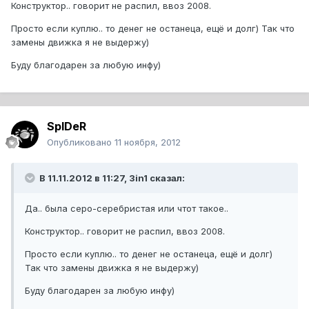
Конструктор.. говорит не распил, ввоз 2008.
Просто если куплю.. то денег не останеца, ещё и долг) Так что
замены движка я не выдержу)
Буду благодарен за любую инфу)
SpIDeR
Опубликовано
11 ноября, 2012
В 11.11.2012 в 11:27, 3in1 сказал:
Да.. была серо-серебристая или чтот такое..
Конструктор.. говорит не распил, ввоз 2008.
Просто если куплю.. то денег не останеца, ещё и долг)
Так что замены движка я не выдержу)
Буду благодарен за любую инфу)