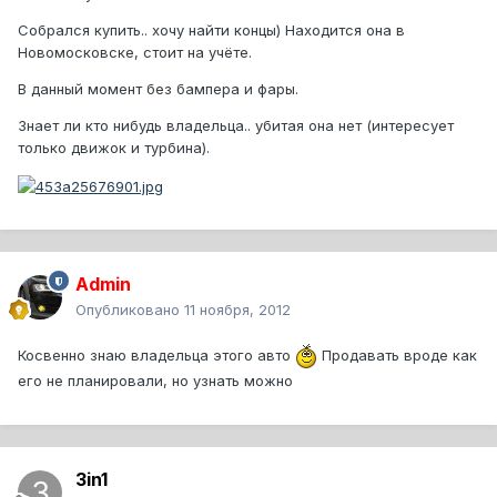
Собрался купить.. хочу найти концы) Находится она в
Новомосковске, стоит на учёте.
В данный момент без бампера и фары.
Знает ли кто нибудь владельца.. убитая она нет (интересует
только движок и турбина).
Admin
Опубликовано
11 ноября, 2012
Косвенно знаю владельца этого авто
Продавать вроде как
его не планировали, но узнать можно
3in1