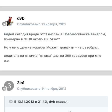
dvb
Опубликовано
13 ноября, 2012
видел сегодня вроде этот ниссан в Новомосквоске вечером,
примерно в 18-10 около ДК "Азот"
Но у него другие номера. Может, транзиты - не разобрал.
водитель на пятачке "пятака" дал на 360 градусов при мне
же..
3in1
Опубликовано
14 ноября, 2012
В 13.11.2012 в 21:43, dvb сказал: