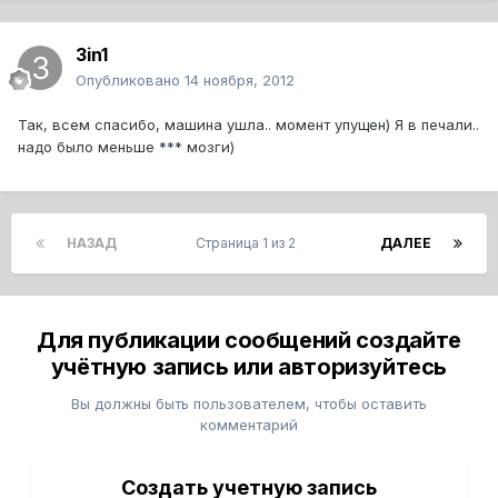
3in1
Опубликовано
14 ноября, 2012
Так, всем спасибо, машина ушла.. момент упущен) Я в печали..
надо было меньше *** мозги)
НАЗАД
Страница 1 из 2
ДАЛЕЕ
Для публикации сообщений создайте
учётную запись или авторизуйтесь
Вы должны быть пользователем, чтобы оставить
комментарий
Создать учетную запись