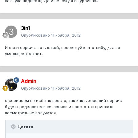
как туда подлесть) Да и не секу я в турбинах..
3in1
Опубликовано
11 ноября, 2012
И если сервис.. то в какой, посоветуйте что-нибудь, а то
умельцев хватает..
Admin
Опубликовано
11 ноября, 2012
с сервисом не всё так просто, так как в хороший сервис
будет предварительная запись и просто так приехать
посмотреть не получится
Цитата