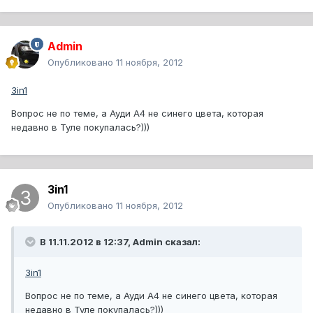
Admin
Опубликовано
11 ноября, 2012
3in1
Вопрос не по теме, а Ауди А4 не синего цвета, которая
недавно в Туле покупалась?)))
3in1
Опубликовано
11 ноября, 2012
В 11.11.2012 в 12:37, Admin сказал:
3in1
Вопрос не по теме, а Ауди А4 не синего цвета, которая
недавно в Туле покупалась?)))