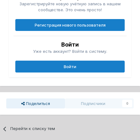
Зарегистрируйте новую учётную запись в нашем
сообществе. Это очень просто!
Регистрация нового пользователя
Войти
Уже есть аккаунт? Войти в систему.
Войти
Поделиться
Подписчики
0
Перейти к списку тем