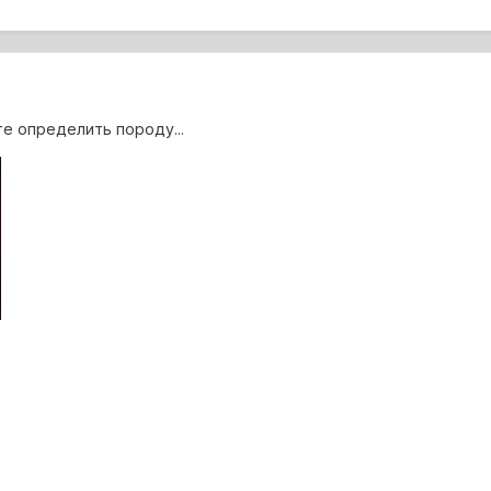
е определить породу...