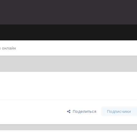
 онлайн
Поделиться
Подписчики