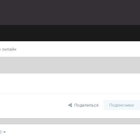
 онлайн
Поделиться
Подписчики
10