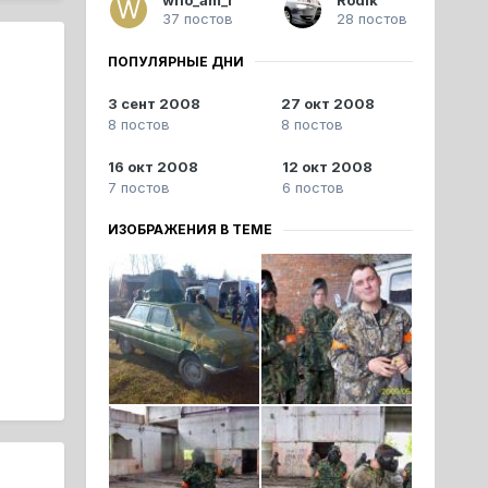
37 постов
28 постов
ПОПУЛЯРНЫЕ ДНИ
3 сент 2008
27 окт 2008
8 постов
8 постов
16 окт 2008
12 окт 2008
7 постов
6 постов
ИЗОБРАЖЕНИЯ В ТЕМЕ