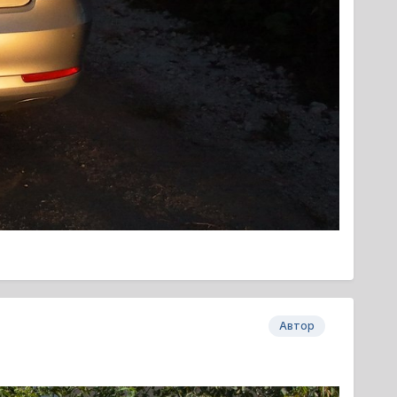
Автор