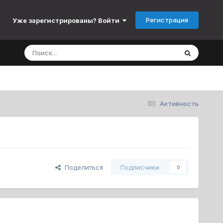
Регистрация
Уже зарегистрированы? Войти
Активность
Поделиться
Подписчики
0