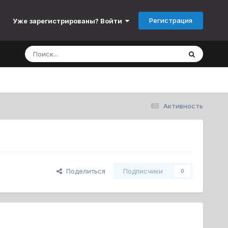
Регистрация
Уже зарегистрированы? Войти
Активность
Поделиться
Подписчики
0