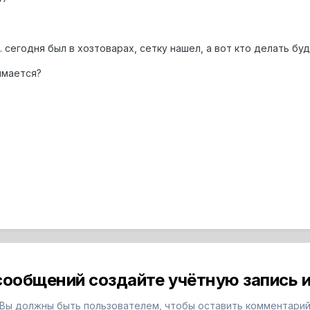
. сегодня был в хозтоварах, сетку нашел, а вот кто делать буд
имается?
сообщений создайте учётную запись и
Вы должны быть пользователем, чтобы оставить комментари