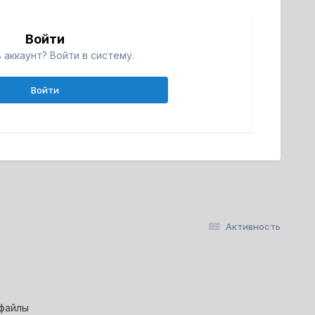
Войти
 аккаунт? Войти в систему.
Войти
Активность
-файлы