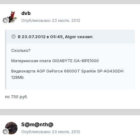
dvb
Опубликовано
23 июля, 2012
В 23.07.2012 в 05:45, Algor сказал:
Сколько?
Материнская плата GIGABYTE GA-8IPE1000
Видеокарта AGP GeForce 6600GT Sparkle SP-AG43GDH
128Mb
по 750 руб.
S@m@nth@
Опубликовано
23 июля, 2012