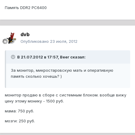
Память DDR2 PC6400
dvb
Опубликовано
23 июля, 2012
В 21.07.2012 в 17:57, Beer сказал:
За монитор, микростаровскую мать и оперативную
память сколько хочешь? )
монитор продаю в сборе с системным блоком. вообще вижу
цену этому монику - 1500 руб.
мама: 750 руб.
мозги: 250 руб.