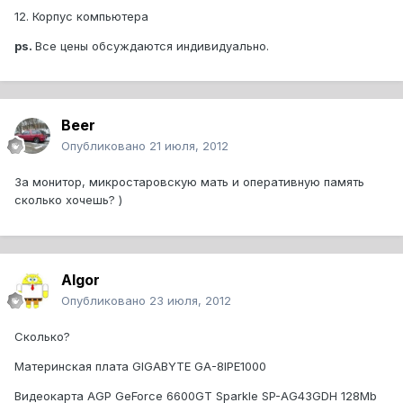
12. Корпус компьютера
ps.
Все цены обсуждаются индивидуально.
Beer
Опубликовано
21 июля, 2012
За монитор, микростаровскую мать и оперативную память
сколько хочешь? )
Algor
Опубликовано
23 июля, 2012
Сколько?
Материнская плата GIGABYTE GA-8IPE1000
Видеокарта AGP GeForce 6600GT Sparkle SP-AG43GDH 128Mb