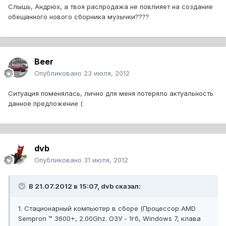
Слышь, Андрюх, а твоя распродажа не повлияет на создание
обещанного нового сборника музычки????
Beer
Опубликовано
23 июля, 2012
Ситуация поменялась, лично для меня потеряло актуальность
данное предложение (
dvb
Опубликовано
31 июля, 2012
В 21.07.2012 в 15:07, dvb сказал:
1. Стационарный компьютер в сборе (Процессор AMD
Sempron ™ 3600+, 2.00Ghz. ОЗУ - 1гб, Windows 7, клава