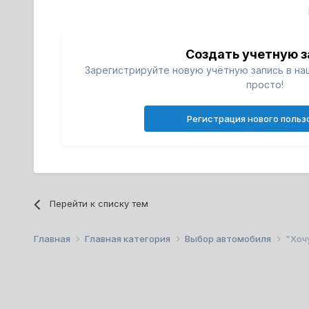
Создать учетную з
Зарегистрируйте новую учётную запись в на
просто!
Регистрация нового польз
Перейти к списку тем
Главная
Главная категория
Выбор автомобиля
"Хоч