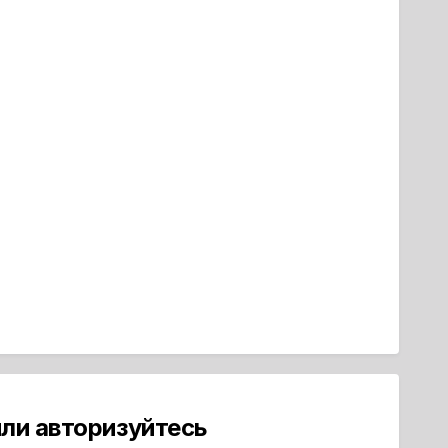
ли авторизуйтесь