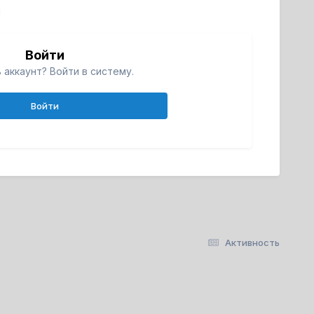
й
Войти
 аккаунт? Войти в систему.
Войти
Активность