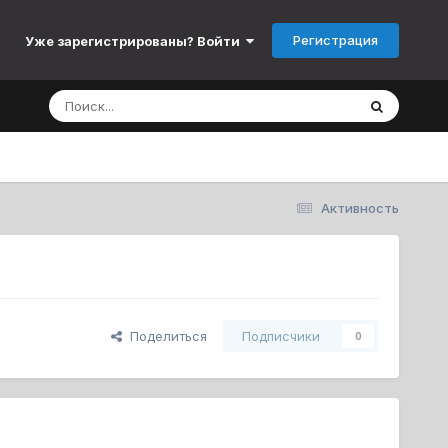
Регистрация
Уже зарегистрированы? Войти
Активность
Поделиться
Подписчики
0