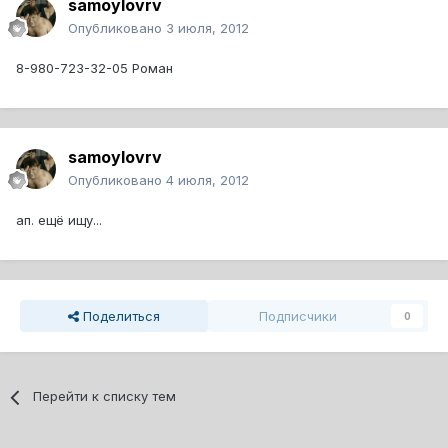
samoylovrv
Опубликовано
3 июля, 2012
8-980-723-32-05 Роман
samoylovrv
Опубликовано
4 июля, 2012
ап. ещё ищу...
Поделиться
Подписчики
0
Перейти к списку тем