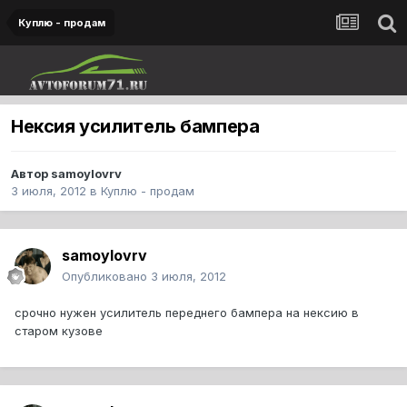
Куплю - продам
Нексия усилитель бампера
Автор
samoylovrv
3 июля, 2012
в
Куплю - продам
samoylovrv
Опубликовано
3 июля, 2012
срочно нужен усилитель переднего бампера на нексию в
старом кузове