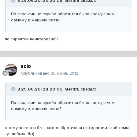
В 29.06.2012 в 20:05, MerdrE сказал:
По гарантии не судьба обратится было прежде чем
самому в машину лезть?
по гарантии неинтересно))
scio
Опубликовано
30 июня, 2012
В 29.06.2012 в 20:05, MerdrE сказал:
По гарантии не судьба обратится было прежде чем
самому в машину лезть?
к тому же если бы я хотел обратиться по гарантии этой темы
тут небыло бы)