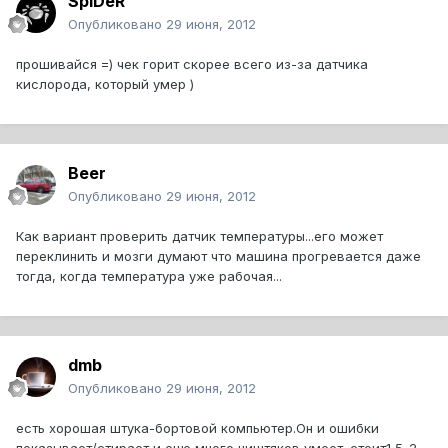
SpIDeR
Опубликовано
29 июня, 2012
прошивайся =) чек горит скорее всего из-за датчика
кислорода, который умер )
Beer
Опубликовано
29 июня, 2012
Как вариант проверить датчик температуры...его может
переклинить и мозги думают что машина прогревается даже
тогда, когда температура уже рабочая...
dmb
Опубликовано
29 июня, 2012
есть хорошая штука-бортовой компьютер.Он и ошибки