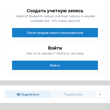
Создать учетную запись
Зарегистрируйте новую учётную запись в нашем
сообществе. Это очень просто!
Регистрация нового пользователя
Войти
Уже есть аккаунт? Войти в систему.
Войти
Поделиться
Подписчики
0