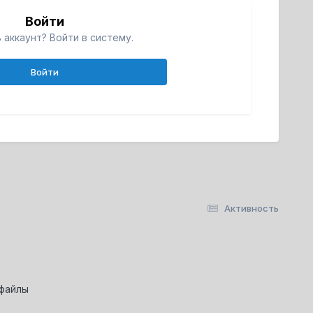
Войти
 аккаунт? Войти в систему.
Войти
Активность
-файлы