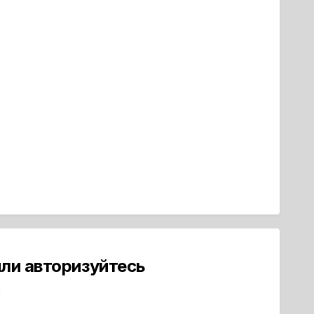
ли авторизуйтесь
й