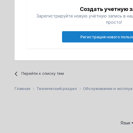
Создать учетную з
Зарегистрируйте новую учётную запись в на
просто!
Регистрация нового польз
Перейти к списку тем
Главная
Технический раздел
Обслуживание и эксплу
Язык