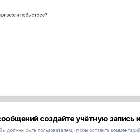
привезли побыстрее?
сообщений создайте учётную запись и
Вы должны быть пользователем, чтобы оставить комментари