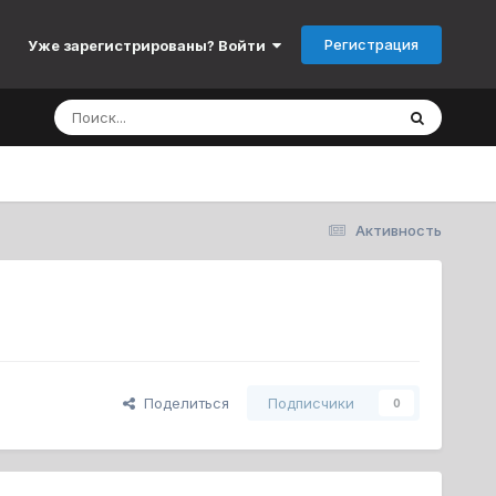
Регистрация
Уже зарегистрированы? Войти
Активность
Поделиться
Подписчики
0