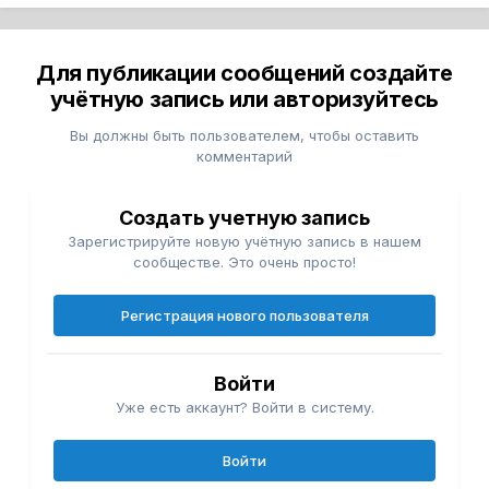
Для публикации сообщений создайте
учётную запись или авторизуйтесь
Вы должны быть пользователем, чтобы оставить
комментарий
Создать учетную запись
Зарегистрируйте новую учётную запись в нашем
сообществе. Это очень просто!
Регистрация нового пользователя
Войти
Уже есть аккаунт? Войти в систему.
Войти