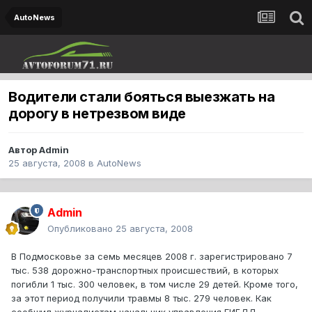
AutoNews
Водители стали бояться выезжать на
дорогу в нетрезвом виде
Автор
Admin
25 августа, 2008
в
AutoNews
Admin
Опубликовано
25 августа, 2008
В Подмосковье за семь месяцев 2008 г. зарегистрировано 7
тыс. 538 дорожно-транспортных происшествий, в которых
погибли 1 тыс. 300 человек, в том числе 29 детей. Кроме того,
за этот период получили травмы 8 тыс. 279 человек. Как