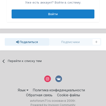
Уже есть аккаунт? Войти в систему.
Войти
Поделиться
Подписчики
0
Перейти к списку тем
Язык
Политика конфиденциальности
Обратная связь
Cookie-файлы
avtoforum71.ru основан в 2006г.
Powered by Invision Community