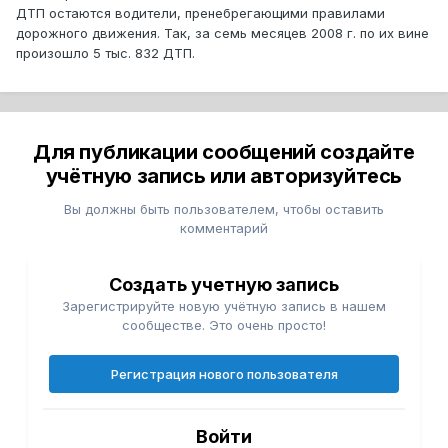
ДТП остаются водители, пренебрегающими правилами
дорожного движения. Так, за семь месяцев 2008 г. по их вине
произошло 5 тыс. 832 ДТП.
Для публикации сообщений создайте
учётную запись или авторизуйтесь
Вы должны быть пользователем, чтобы оставить
комментарий
Создать учетную запись
Зарегистрируйте новую учётную запись в нашем
сообществе. Это очень просто!
Регистрация нового пользователя
Войти