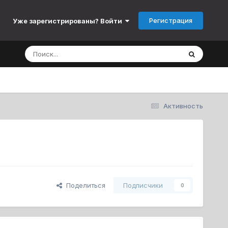
Регистрация
Уже зарегистрированы? Войти
Активность
Поделиться
Подписчики
0