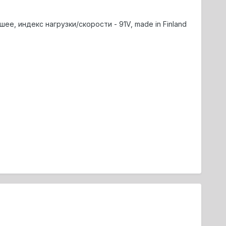
шее, индекс нагрузки/скорости - 91V, made in Finland