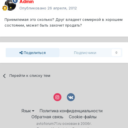
Admin
Опубликовано
26 апреля, 2012
Приемлемая это сколько? Друг владеет семеркой в хорошем
состоянии, может быть захочет продать?
Поделиться
Подписчики
0
Перейти к списку тем
Язык
Политика конфиденциальности
Обратная связь
Cookie-файлы
avtoforum71.ru основан в 2006г.