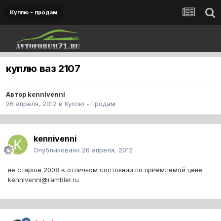
Куплю - продам
куплю ваз 2107
Автор
kennivenni
26 апреля, 2012
в
Куплю - продам
kennivenni
Опубликовано
26 апреля, 2012
не старше 2008 в отличном состоянии по приемлемой цене
kennivenni@rambler.ru