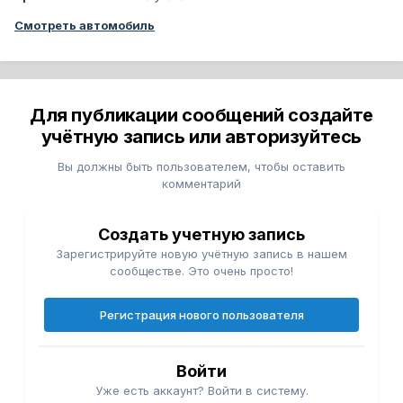
Смотреть автомобиль
Для публикации сообщений создайте
учётную запись или авторизуйтесь
Вы должны быть пользователем, чтобы оставить
комментарий
Создать учетную запись
Зарегистрируйте новую учётную запись в нашем
сообществе. Это очень просто!
Регистрация нового пользователя
Войти
Уже есть аккаунт? Войти в систему.