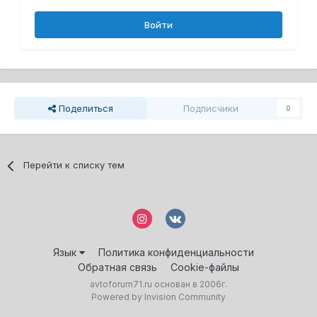
Войти
Поделиться
Подписчики
0
Перейти к списку тем
Язык
Политика конфиденциальности
Обратная связь
Cookie-файлы
avtoforum71.ru основан в 2006г.
Powered by Invision Community