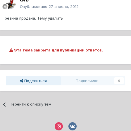
Опубликовано
27 апреля, 2012
резина продана. Тему удалить
Эта тема закрыта для публикации ответов.
Поделиться
Подписчики
0
Перейти к списку тем