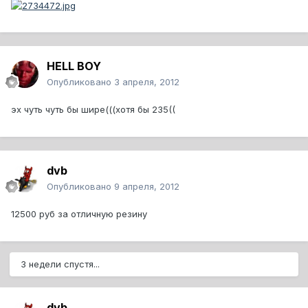
HELL BOY
Опубликовано
3 апреля, 2012
эх чуть чуть бы шире(((хотя бы 235((
dvb
Опубликовано
9 апреля, 2012
12500 руб за отличную резину
3 недели спустя...
dvb