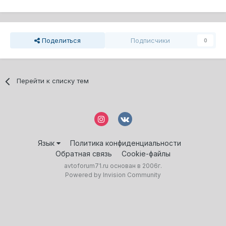
Поделиться
Подписчики
0
Перейти к списку тем
Язык
Политика конфиденциальности
Обратная связь
Cookie-файлы
avtoforum71.ru основан в 2006г.
Powered by Invision Community