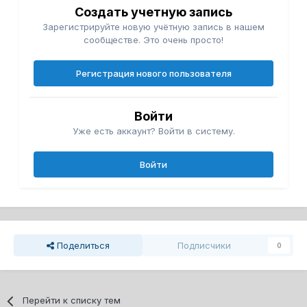
Создать учетную запись
Зарегистрируйте новую учётную запись в нашем
сообществе. Это очень просто!
Регистрация нового пользователя
Войти
Уже есть аккаунт? Войти в систему.
Войти
Поделиться
Подписчики
0
Перейти к списку тем