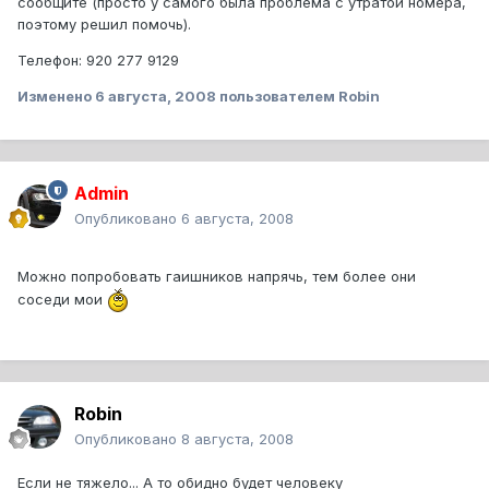
сообщите (просто у самого была проблема с утратой номера,
поэтому решил помочь).
Телефон: 920 277 9129
Изменено
6 августа, 2008
пользователем Robin
Admin
Опубликовано
6 августа, 2008
Можно попробовать гаишников напрячь, тем более они
соседи мои
Robin
Опубликовано
8 августа, 2008
Если не тяжело... А то обидно будет человеку