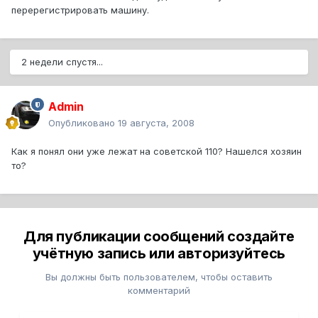
перерегистрировать машину.
2 недели спустя...
Admin
Опубликовано
19 августа, 2008
Как я понял они уже лежат на советской 110? Нашелся хозяин
то?
Для публикации сообщений создайте
учётную запись или авторизуйтесь
Вы должны быть пользователем, чтобы оставить
комментарий