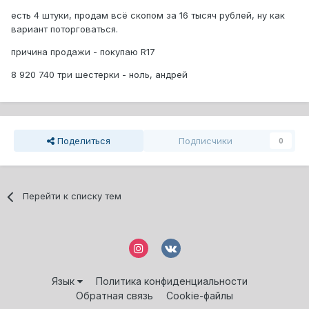
есть 4 штуки, продам всё скопом за 16 тысяч рублей, ну как
вариант поторговаться.
причина продажи - покупаю R17
8 920 740 три шестерки - ноль, андрей
Поделиться
Подписчики
0
Перейти к списку тем
Язык
Политика конфиденциальности
Обратная связь
Cookie-файлы