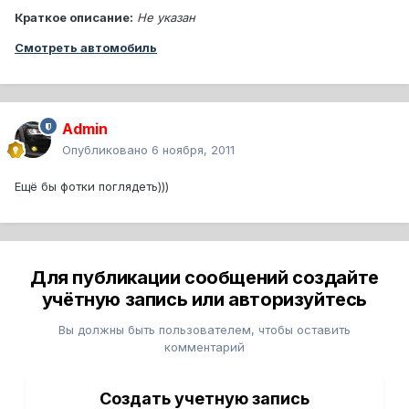
Краткое описание:
Не указан
Смотреть автомобиль
Admin
Опубликовано
6 ноября, 2011
Ещё бы фотки поглядеть)))
Для публикации сообщений создайте
учётную запись или авторизуйтесь
Вы должны быть пользователем, чтобы оставить
комментарий
Создать учетную запись