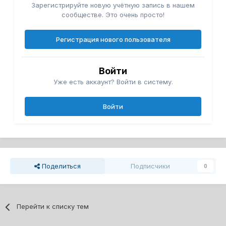
Зарегистрируйте новую учётную запись в нашем
сообществе. Это очень просто!
Регистрация нового пользователя
Войти
Уже есть аккаунт? Войти в систему.
Войти
Поделиться
Подписчики
0
Перейти к списку тем