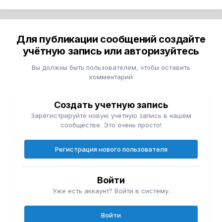
Для публикации сообщений создайте
учётную запись или авторизуйтесь
Вы должны быть пользователем, чтобы оставить
комментарий
Создать учетную запись
Зарегистрируйте новую учётную запись в нашем
сообществе. Это очень просто!
Регистрация нового пользователя
Войти
Уже есть аккаунт? Войти в систему.
Войти