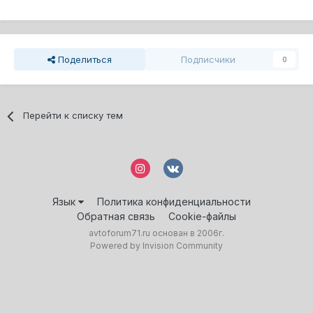
Поделиться
Подписчики
0
Перейти к списку тем
Язык
Политика конфиденциальности
Обратная связь
Cookie-файлы
avtoforum71.ru основан в 2006г.
Powered by Invision Community