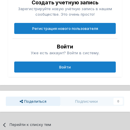
Создать учетную запись
Зарегистрируйте новую учётную запись в нашем
сообществе. Это очень просто!
Регистрация нового пользователя
Войти
Уже есть аккаунт? Войти в систему.
Войти
Поделиться
Подписчики
0
Перейти к списку тем