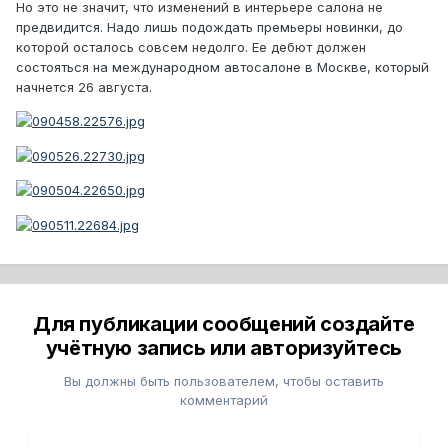
Но это не значит, что изменений в интерьере салона не
предвидится. Надо лишь подождать премьеры новинки, до
которой осталось совсем недолго. Ее дебют должен
состояться на международном автосалоне в Москве, который
начнется 26 августа.
Для публикации сообщений создайте
учётную запись или авторизуйтесь
Вы должны быть пользователем, чтобы оставить
комментарий