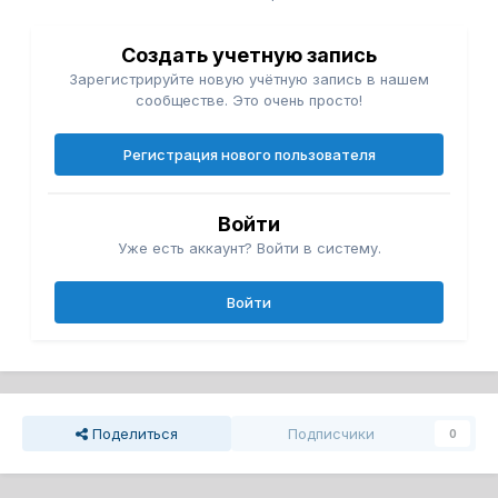
Создать учетную запись
Зарегистрируйте новую учётную запись в нашем
сообществе. Это очень просто!
Регистрация нового пользователя
Войти
Уже есть аккаунт? Войти в систему.
Войти
Поделиться
Подписчики
0