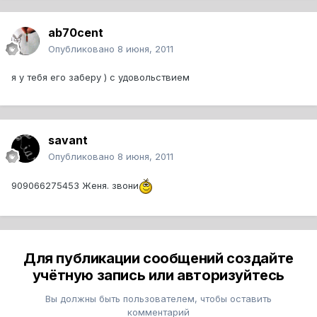
ab70cent
Опубликовано
8 июня, 2011
я у тебя его заберу ) с удовольствием
savant
Опубликовано
8 июня, 2011
909066275453 Женя. звони
Для публикации сообщений создайте
учётную запись или авторизуйтесь
Вы должны быть пользователем, чтобы оставить
комментарий