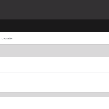
 онлайн