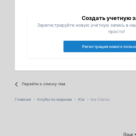
Создать учетную з
Зарегистрируйте новую учётную запись в на
просто!
Регистрация нового польз
Перейти к списку тем
Главная
Клубы по маркам
Kia
kia Clarus
Язык