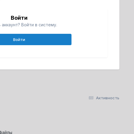
Войти
 аккаунт? Войти в систему.
Войти
Активность
-файлы