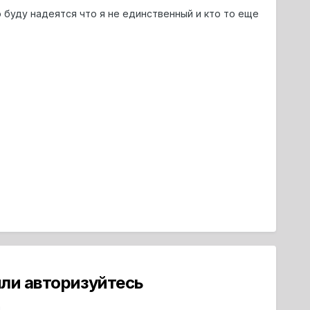
но буду надеятся что я не единственный и кто то еще
ли авторизуйтесь
й