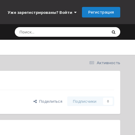
Регистрация
Уже зарегистрированы? Войти
Активность
Поделиться
Подписчики
0