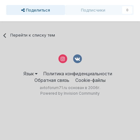
Поделиться
Подписчики
0
Перейти к списку тем
Язык
Политика конфиденциальности
Обратная связь
Cookie-файлы
avtoforum71.ru основан в 2006г.
Powered by Invision Community