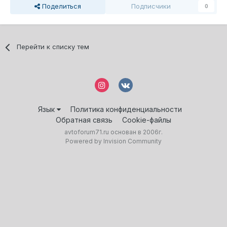
Поделиться
Подписчики
0
Перейти к списку тем
Язык
Политика конфиденциальности
Обратная связь
Cookie-файлы
avtoforum71.ru основан в 2006г.
Powered by Invision Community