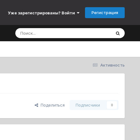
Регистрация
Уже зарегистрированы? Войти
Активность
Поделиться
Подписчики
0