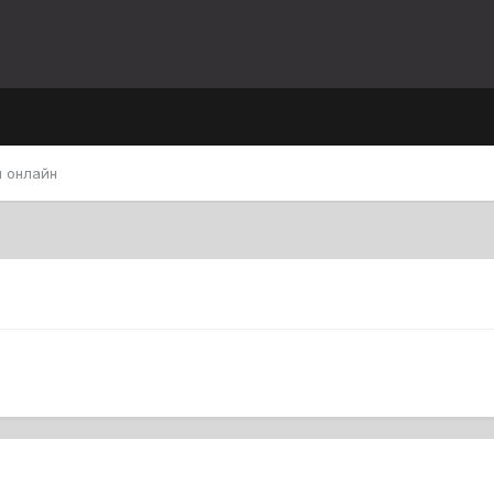
 онлайн