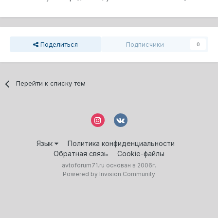
Поделиться
Подписчики
0
Перейти к списку тем
Язык
Политика конфиденциальности
Обратная связь
Cookie-файлы
avtoforum71.ru основан в 2006г.
Powered by Invision Community