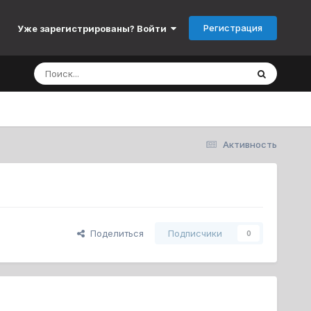
Регистрация
Уже зарегистрированы? Войти
Активность
Поделиться
Подписчики
0