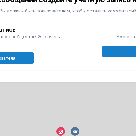
Вы должны быть пользователем, чтобы оставить комментари
апись
шем сообществе. Это очень
Уже есть
ователя