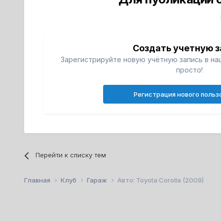
Создать учетную з
Зарегистрируйте новую учётную запись в на
просто!
Регистрация нового польз
Перейти к списку тем
Главная
Клуб
Гараж
Авто: Toyota Corolla (2009)