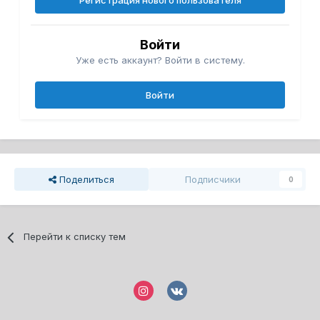
Регистрация нового пользователя
Войти
Уже есть аккаунт? Войти в систему.
Войти
Поделиться
Подписчики
0
Перейти к списку тем