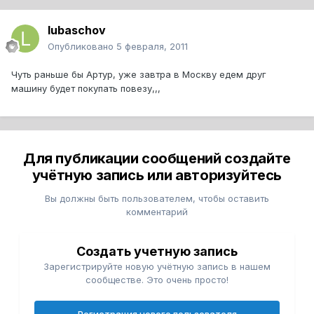
lubaschov
Опубликовано
5 февраля, 2011
Чуть раньше бы Артур, уже завтра в Москву едем друг
машину будет покупать повезу,,,
Для публикации сообщений создайте
учётную запись или авторизуйтесь
Вы должны быть пользователем, чтобы оставить
комментарий
Создать учетную запись
Зарегистрируйте новую учётную запись в нашем
сообществе. Это очень просто!