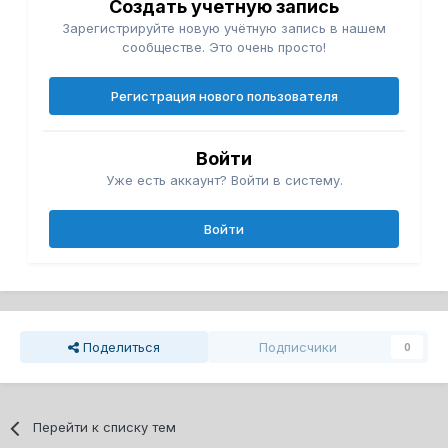
Создать учетную запись
Зарегистрируйте новую учётную запись в нашем
сообществе. Это очень просто!
Регистрация нового пользователя
Войти
Уже есть аккаунт? Войти в систему.
Войти
Поделиться
Подписчики
0
Перейти к списку тем