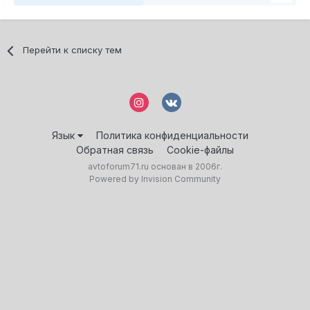
Перейти к списку тем
Язык
Политика конфиденциальности
Обратная связь
Cookie-файлы
avtoforum71.ru основан в 2006г.
Powered by Invision Community