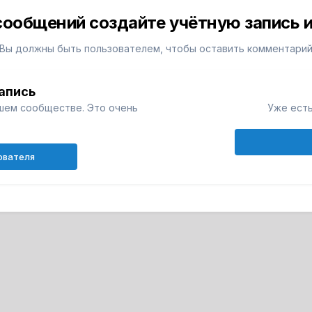
сообщений создайте учётную запись и
Вы должны быть пользователем, чтобы оставить комментари
апись
шем сообществе. Это очень
Уже есть
ователя