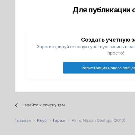
Для публикации 
Создать учетную з
Зарегистрируйте новую учётную запись в на
просто!
Регистрация нового польз
Перейти к списку тем
Главная
Клуб
Гараж
Авто: Nissan Qashqai (2010)