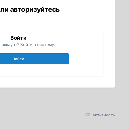
ли авторизуйтесь
й
Войти
 аккаунт? Войти в систему.
Войти
Активность