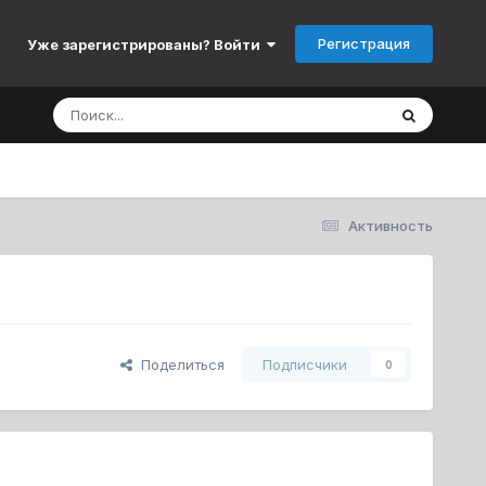
Регистрация
Уже зарегистрированы? Войти
Активность
Поделиться
Подписчики
0