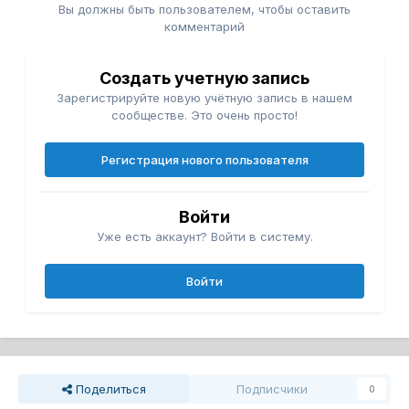
Вы должны быть пользователем, чтобы оставить
комментарий
Создать учетную запись
Зарегистрируйте новую учётную запись в нашем
сообществе. Это очень просто!
Регистрация нового пользователя
Войти
Уже есть аккаунт? Войти в систему.
Войти
Поделиться
Подписчики
0