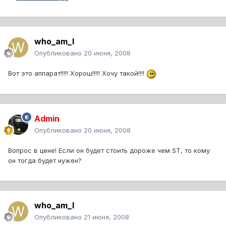
who_am_I
Опубликовано
20 июня, 2008
Вот это аппарат!!!!! Хорош!!!!! Хочу такой!!!!
Admin
Опубликовано
20 июня, 2008
Вопрос в цене! Если он будет стоить дороже чем ST, то кому
он тогда будет нужен?
who_am_I
Опубликовано
21 июня, 2008