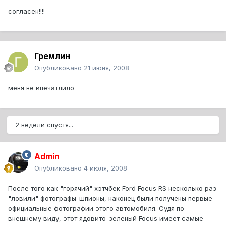
согласен!!!!
Гремлин
Опубликовано
21 июня, 2008
меня не впечатлило
2 недели спустя...
Admin
Опубликовано
4 июля, 2008
После того как "горячий" хэтчбек Ford Focus RS несколько раз
"ловили" фотографы-шпионы, наконец были получены первые
официальные фотографии этого автомобиля. Судя по
внешнему виду, этот ядовито-зеленый Focus имеет самые