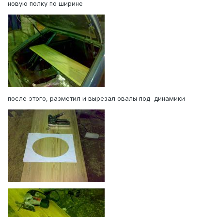
новую полку по ширине
после этого, разметил и вырезал овалы под динамики