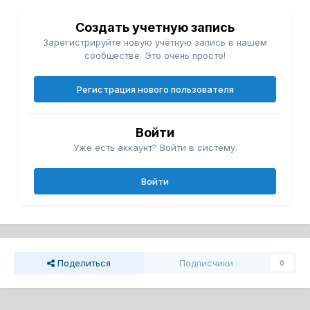
Создать учетную запись
Зарегистрируйте новую учётную запись в нашем
сообществе. Это очень просто!
Регистрация нового пользователя
Войти
Уже есть аккаунт? Войти в систему.
Войти
Поделиться
Подписчики
0