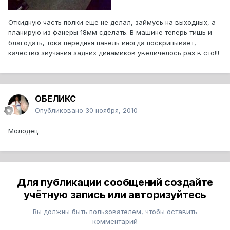
Откидную часть полки еще не делал, займусь на выходных, а
планирую из фанеры 18мм сделать. В машине теперь тишь и
благодать, тока передняя панель иногда поскрипывает,
качество звучания задних динамиков увеличелось раз в сто!!!
ОБЕЛИКС
Опубликовано
30 ноября, 2010
Молодец.
Для публикации сообщений создайте
учётную запись или авторизуйтесь
Вы должны быть пользователем, чтобы оставить
комментарий