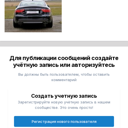
Для публикации сообщений создайте
учётную запись или авторизуйтесь
Вы должны быть пользователем, чтобы оставить
комментарий
Создать учетную запись
Зарегистрируйте новую учётную запись в нашем
сообществе. Это очень просто!
Регистрация нового пользователя