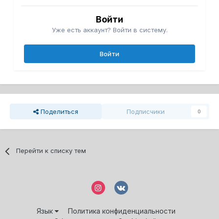
Войти
Уже есть аккаунт? Войти в систему.
Войти
Поделиться
Подписчики
0
Перейти к списку тем
Язык
Политика конфиденциальности