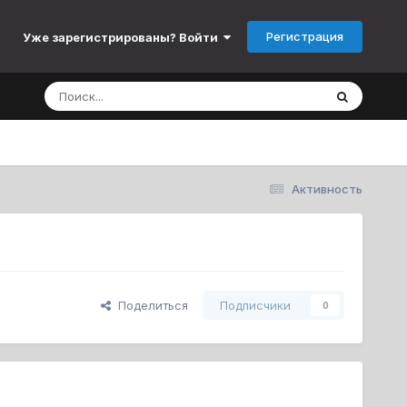
Регистрация
Уже зарегистрированы? Войти
Активность
Поделиться
Подписчики
0