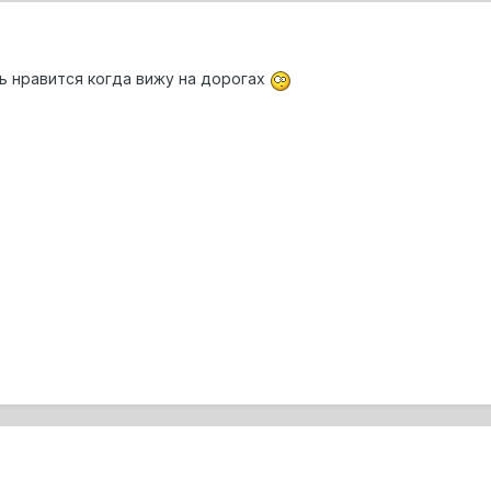
нь нравится когда вижу на дорогах