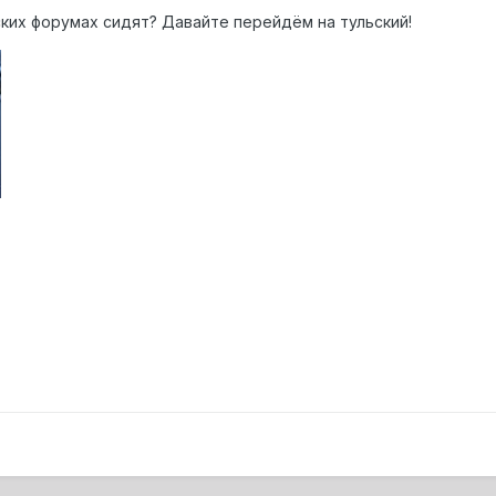
ких форумах сидят? Давайте перейдём на тульский!