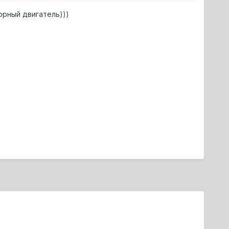
жорный двигатель)))