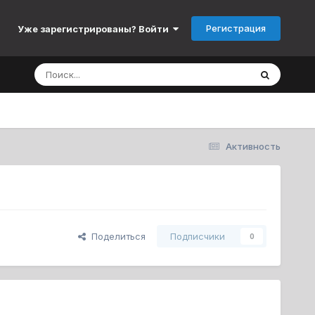
Регистрация
Уже зарегистрированы? Войти
Активность
Поделиться
Подписчики
0