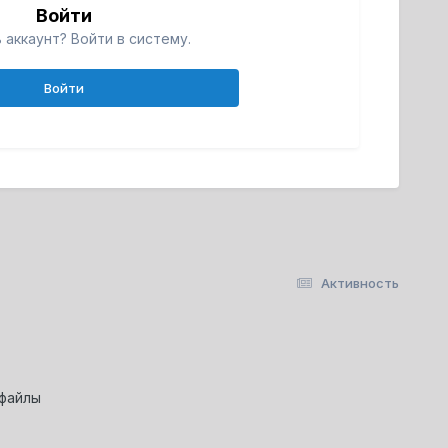
Войти
 аккаунт? Войти в систему.
Войти
Активность
-файлы